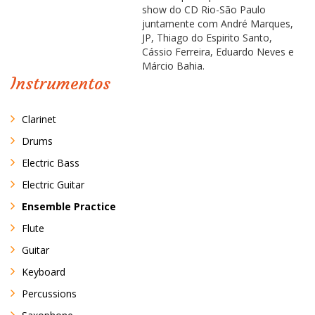
show do CD Rio-São Paulo
juntamente com André Marques,
JP, Thiago do Espirito Santo,
Cássio Ferreira, Eduardo Neves e
Márcio Bahia.
Instrumentos
Clarinet
Drums
Electric Bass
Electric Guitar
Ensemble Practice
Flute
Guitar
Keyboard
Percussions