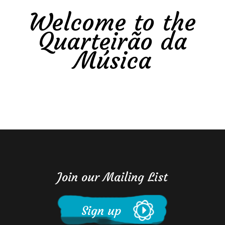
Welcome to the
Quarteirão da
Música
Join our Mailing List
Sign up