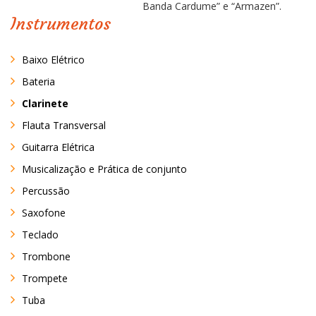
Banda Cardume” e “Armazen”.
Instrumentos
Baixo Elétrico
Bateria
Clarinete
Flauta Transversal
Guitarra Elétrica
Musicalização e Prática de conjunto
Percussão
Saxofone
Teclado
Trombone
Trompete
Tuba