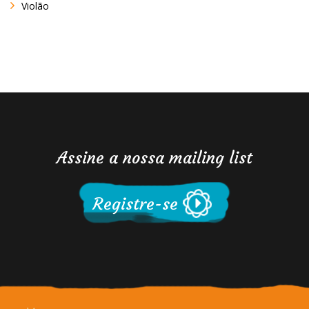
Violão
Assine a nossa mailing list
Registre-se