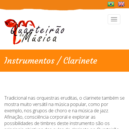
Toggle
navigat
Instrumentos / Clarinete
Tradicional nas orquestras eruditas, o clarinete também se
mostra muito versátil na música popular, como por
exemplo, nos grupos de choro e na música de jazz.
Afinação, consciência corporal e explorar as
possibilidades de timbres deste instrumento são os